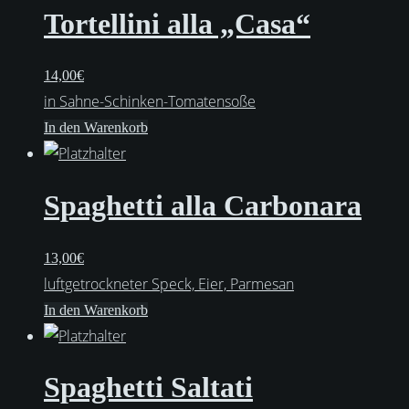
Tortellini alla „Casa“
14,00
€
in Sahne-Schinken-Tomatensoße
In den Warenkorb
Spaghetti alla Carbonara
13,00
€
luftgetrockneter Speck, Eier, Parmesan
In den Warenkorb
Spaghetti Saltati