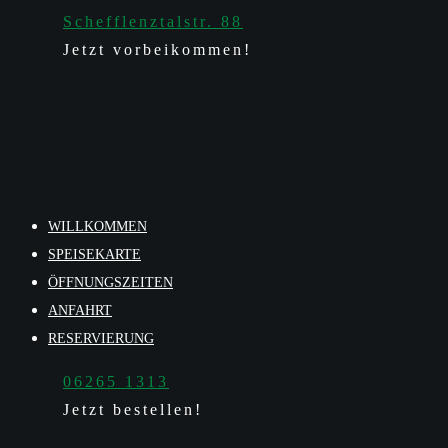
Schefflenztalstr. 88
Jetzt vorbeikommen!
WILLKOMMEN
SPEISEKARTE
ÖFFNUNGSZEITEN
ANFAHRT
RESERVIERUNG
06265 1313
Jetzt bestellen!