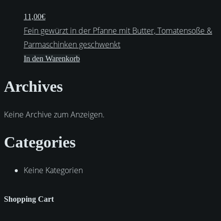
11,00
€
Fein gewürzt in der Pfanne mit Butter, Tomatensoße &
Parmaschinken geschwenkt
In den Warenkorb
Archives
Keine Archive zum Anzeigen.
Categories
Keine Kategorien
Shopping Cart