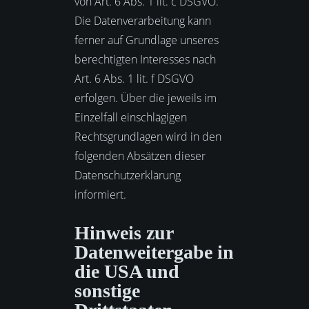
von Art. 6 Abs. 1 lit. c DSGVO.
Die Datenverarbeitung kann
ferner auf Grundlage unseres
berechtigten Interesses nach
Art. 6 Abs. 1 lit. f DSGVO
erfolgen. Über die jeweils im
Einzelfall einschlägigen
Rechtsgrundlagen wird in den
folgenden Absätzen dieser
Datenschutzerklärung
informiert.
Hinweis zur
Datenweitergabe in
die USA und
sonstige