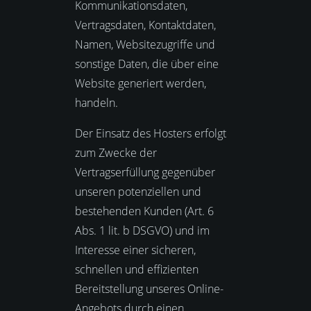
Kommunikationsdaten,
Vertragsdaten, Kontaktdaten,
Namen, Websitezugriffe und
sonstige Daten, die über eine
Website generiert werden,
handeln.
Der Einsatz des Hosters erfolgt
zum Zwecke der
Vertragserfüllung gegenüber
unseren potenziellen und
bestehenden Kunden (Art. 6
Abs. 1 lit. b DSGVO) und im
Interesse einer sicheren,
schnellen und effizienten
Bereitstellung unseres Online-
Angebots durch einen