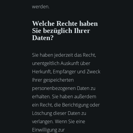
werden.
Welche Rechte haben
Sie bezüglich Ihrer
Daten?
Sie haben jederzeit das Recht,
unentgeltlich Auskunft über
Herkunft, Empfänger und Zweck
Ihrer gespeicherten
personenbezogenen Daten zu
erhalten. Sie haben außerdem
ein Recht, die Berichtigung oder
Löschung dieser Daten zu
verlangen. Wenn Sie eine
Einwilligung zur