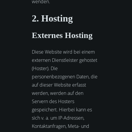
wenden.
2. Hosting
Externes Hosting
Diese Website wird bei einem
externen Dienstleister gehostet
(Hoster). Die
personenbezogenen Daten, die
auf dieser Website erfasst
werden, werden auf den
Servern des Hosters
gespeichert. Hierbei kann es
sich v. a. um IP-Adressen,
Kontaktanfragen, Meta- und