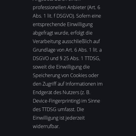
professionellen Anbieter (Art. 6
Abs. 1 lit. f DSGVO). Sofern eine
entsprechende Einwilligung
abgefragt wurde, erfolgt die
Verarbeitung ausschließlich auf
Grundlage von Art. 6 Abs. 1 lit. a
DSGVO und § 25 Abs. 1 TTDSG,
soweit die Einwilligung die
Speicherung von Cookies oder
den Zugriff auf Informationen im
Endgerät des Nutzers (z. B.
Device-Fingerprinting) im Sinne
des TTDSG umfasst. Die
Einwilligung ist jederzeit
widerrufbar.