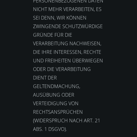
PERSONENBEZOGENEN DATEN
NICHT MEHR VERARBEITEN, ES
SEI DENN, WIR KÖNNEN
ZWINGENDE SCHUTZWÜRDIGE
GRÜNDE FÜR DIE
VERARBEITUNG NACHWEISEN,
DIE IHRE INTERESSEN, RECHTE
UND FREIHEITEN ÜBERWIEGEN
ODER DIE VERARBEITUNG
DIENT DER
GELTENDMACHUNG,
AUSÜBUNG ODER
VERTEIDIGUNG VON
RECHTSANSPRÜCHEN
(WIDERSPRUCH NACH ART. 21
ABS. 1 DSGVO).