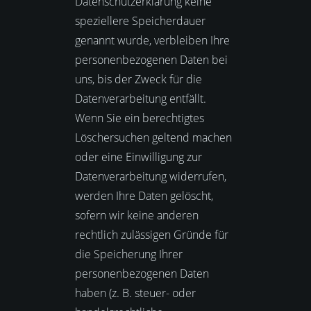
Datenschutzerklärung keine
speziellere Speicherdauer
genannt wurde, verbleiben Ihre
personenbezogenen Daten bei
uns, bis der Zweck für die
Datenverarbeitung entfällt.
Wenn Sie ein berechtigtes
Löschersuchen geltend machen
oder eine Einwilligung zur
Datenverarbeitung widerrufen,
werden Ihre Daten gelöscht,
sofern wir keine anderen
rechtlich zulässigen Gründe für
die Speicherung Ihrer
personenbezogenen Daten
haben (z. B. steuer- oder