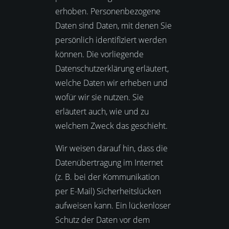
erhoben. Personenbezogene
Daten sind Daten, mit denen Sie
persönlich identifiziert werden
können. Die vorliegende
Datenschutzerklärung erläutert,
welche Daten wir erheben und
wofür wir sie nutzen. Sie
erläutert auch, wie und zu
welchem Zweck das geschieht.
Wir weisen darauf hin, dass die
Datenübertragung im Internet
(z. B. bei der Kommunikation
per E-Mail) Sicherheitslücken
aufweisen kann. Ein lückenloser
Schutz der Daten vor dem