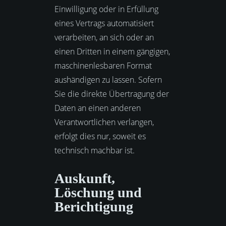
Einwilligung oder in Erfüllung
eines Vertrags automatisiert
verarbeiten, an sich oder an
einen Dritten in einem gängigen,
maschinenlesbaren Format
aushändigen zu lassen. Sofern
Sie die direkte Übertragung der
Daten an einen anderen
Verantwortlichen verlangen,
erfolgt dies nur, soweit es
technisch machbar ist.
Auskunft,
Löschung und
Berichtigung