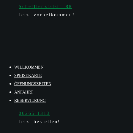
Schefflenztalstr. 88
Jetzt vorbeikommen!
WILLKOMMEN
SPEISEKARTE
ÖFFNUNGSZEITEN
ANFAHRT
RESERVIERUNG
06265 1313
Jetzt bestellen!