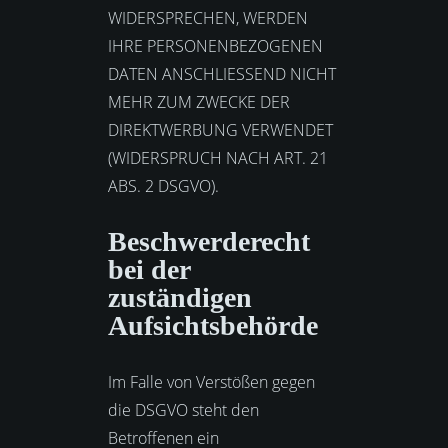
WIDERSPRECHEN, WERDEN
IHRE PERSONENBEZOGENEN
DATEN ANSCHLIESSEND NICHT
MEHR ZUM ZWECKE DER
DIREKTWERBUNG VERWENDET
(WIDERSPRUCH NACH ART. 21
ABS. 2 DSGVO).
Beschwerde­recht
bei der
zuständigen
Aufsichts­behörde
Im Falle von Verstößen gegen
die DSGVO steht den
Betroffenen ein