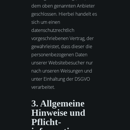
dem oben genannten Anbieter
geschlossen. Hierbei handelt es
sich um einen
datenschutzrechtlich
vorgeschriebenen Vertrag, der
gewährleistet, dass dieser die
personenbezogenen Daten
unserer Websitebesucher nur
nach unseren Weisungen und
unter Einhaltung der DSGVO
verarbeitet.
3. Allgemeine
Hinweise und
Pflicht­