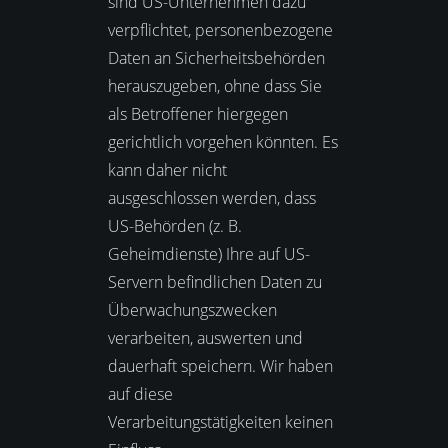
sind US-Unternehmen dazu
verpflichtet, personenbezogene
Daten an Sicherheitsbehörden
herauszugeben, ohne dass Sie
als Betroffener hiergegen
gerichtlich vorgehen könnten. Es
kann daher nicht
ausgeschlossen werden, dass
US-Behörden (z. B.
Geheimdienste) Ihre auf US-
Servern befindlichen Daten zu
Überwachungszwecken
verarbeiten, auswerten und
dauerhaft speichern. Wir haben
auf diese
Verarbeitungstätigkeiten keinen