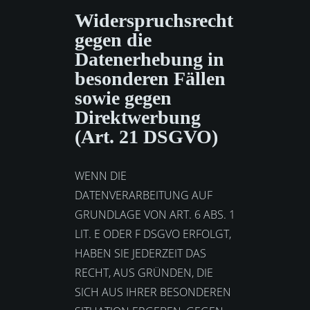
Widerspruchsrecht
gegen die
Datenerhebung in
besonderen Fällen
sowie gegen
Direktwerbung
(Art. 21 DSGVO)
WENN DIE
DATENVERARBEITUNG AUF
GRUNDLAGE VON ART. 6 ABS. 1
LIT. E ODER F DSGVO ERFOLGT,
HABEN SIE JEDERZEIT DAS
RECHT, AUS GRÜNDEN, DIE
SICH AUS IHRER BESONDEREN