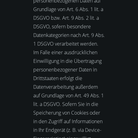
personenbezogenen Daten auf
Grundlage von Art. 6 Abs. 1 lit. a
DSGVO bzw. Art. 9 Abs. 2 lit. a
DSGVO, sofern besondere
Datenkategorien nach Art. 9 Abs.
1 DSGVO verarbeitet werden.
Im Falle einer ausdrücklichen
Einwilligung in die Übertragung
personenbezogener Daten in
Drittstaaten erfolgt die
Datenverarbeitung außerdem
auf Grundlage von Art. 49 Abs. 1
lit. a DSGVO. Sofern Sie in die
Speicherung von Cookies oder
in den Zugriff auf Informationen
in Ihr Endgerät (z. B. via Device-