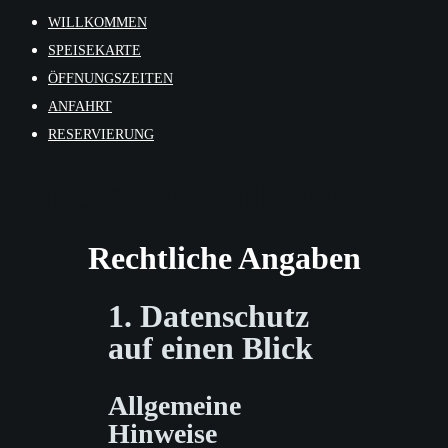
WILLKOMMEN
SPEISEKARTE
ÖFFNUNGSZEITEN
ANFAHRT
RESERVIERUNG
Datenschutzerklärung
Rechtliche Angaben
1. Datenschutz
auf einen Blick
Allgemeine
Hinweise