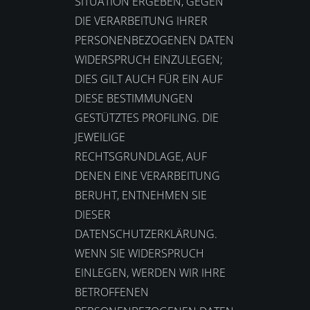
SITUATION ERGEBEN, GEGEN
DIE VERARBEITUNG IHRER
PERSONENBEZOGENEN DATEN
WIDERSPRUCH EINZULEGEN;
DIES GILT AUCH FÜR EIN AUF
DIESE BESTIMMUNGEN
GESTÜTZTES PROFILING. DIE
JEWEILIGE
RECHTSGRUNDLAGE, AUF
DENEN EINE VERARBEITUNG
BERUHT, ENTNEHMEN SIE
DIESER
DATENSCHUTZERKLÄRUNG.
WENN SIE WIDERSPRUCH
EINLEGEN, WERDEN WIR IHRE
BETROFFENEN