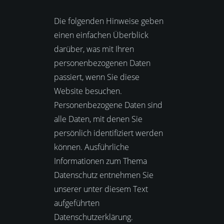
Die folgenden Hinweise geben
einen einfachen Überblick
darüber, was mit Ihren
personenbezogenen Daten
passiert, wenn Sie diese
Website besuchen.
Personenbezogene Daten sind
alle Daten, mit denen Sie
persönlich identifiziert werden
können. Ausführliche
Informationen zum Thema
Datenschutz entnehmen Sie
unserer unter diesem Text
aufgeführten
Datenschutzerklärung.