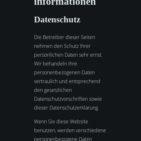
informationen
Datenschutz
Die Betreiber dieser Seiten
nehmen den Schutz Ihrer
persönlichen Daten sehr ernst.
Wir behandeln Ihre
personenbezogenen Daten
vertraulich und entsprechend
den gesetzlichen
Datenschutzvorschriften sowie
dieser Datenschutzerklärung.
Wenn Sie diese Website
benutzen, werden verschiedene
personenbezogene Daten