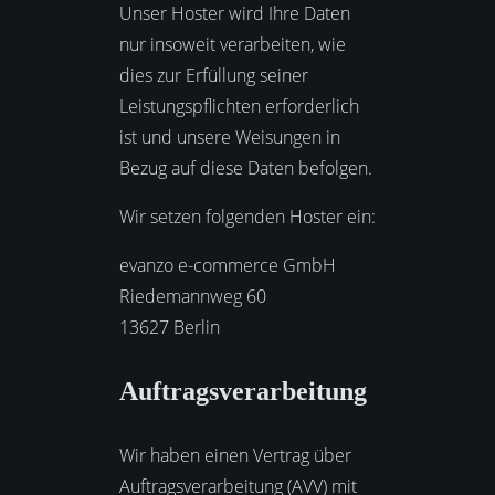
Unser Hoster wird Ihre Daten
nur insoweit verarbeiten, wie
dies zur Erfüllung seiner
Leistungspflichten erforderlich
ist und unsere Weisungen in
Bezug auf diese Daten befolgen.
Wir setzen folgenden Hoster ein:
evanzo e-commerce GmbH
Riedemannweg 60
13627 Berlin
Auftragsverarbeitung
Wir haben einen Vertrag über
Auftragsverarbeitung (AVV) mit