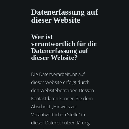
Datenerfassung auf
dieser Website
Wer ist
verantwortlich für die
Datenerfassung auf
dieser Website?
Die Datenverarbeitung auf
dieser Website erfolgt durch
den Websitebetreiber. Dessen
Kontaktdaten können Sie dem
Abschnitt „Hinweis zur
Verantwortlichen Stelle“ in
dieser Datenschutzerklärung