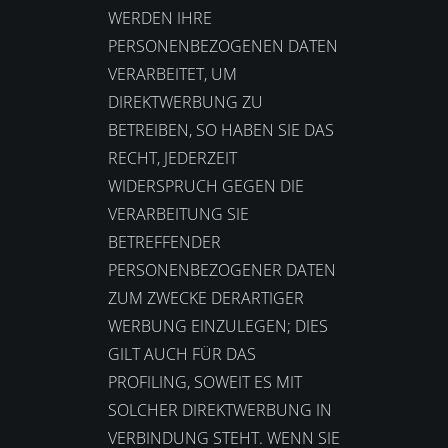
WERDEN IHRE
PERSONENBEZOGENEN DATEN
VERARBEITET, UM
DIREKTWERBUNG ZU
BETREIBEN, SO HABEN SIE DAS
RECHT, JEDERZEIT
WIDERSPRUCH GEGEN DIE
VERARBEITUNG SIE
BETREFFENDER
PERSONENBEZOGENER DATEN
ZUM ZWECKE DERARTIGER
WERBUNG EINZULEGEN; DIES
GILT AUCH FÜR DAS
PROFILING, SOWEIT ES MIT
SOLCHER DIREKTWERBUNG IN
VERBINDUNG STEHT. WENN SIE