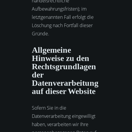
handelsrechtliche
Aufbewahrungsfristen); im
letztgenannten Fall erfolgt die
Löschung nach Fortfall dieser
Gründe.
Allgemeine
Hinweise zu den
Rechtsgrundlagen
der
Datenverarbeitung
auf dieser Website
Sofern Sie in die
Datenverarbeitung eingewilligt
haben, verarbeiten wir Ihre