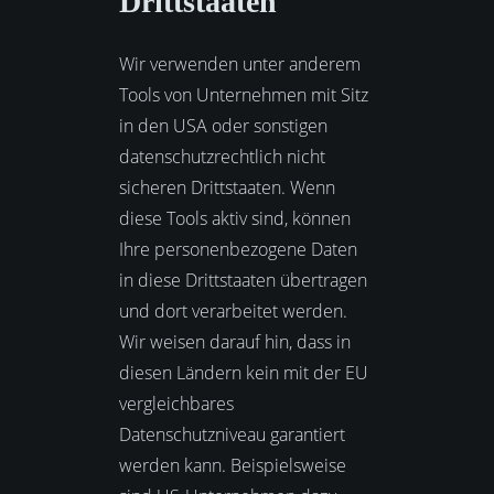
Drittstaaten
Wir verwenden unter anderem
Tools von Unternehmen mit Sitz
in den USA oder sonstigen
datenschutzrechtlich nicht
sicheren Drittstaaten. Wenn
diese Tools aktiv sind, können
Ihre personenbezogene Daten
in diese Drittstaaten übertragen
und dort verarbeitet werden.
Wir weisen darauf hin, dass in
diesen Ländern kein mit der EU
vergleichbares
Datenschutzniveau garantiert
werden kann. Beispielsweise