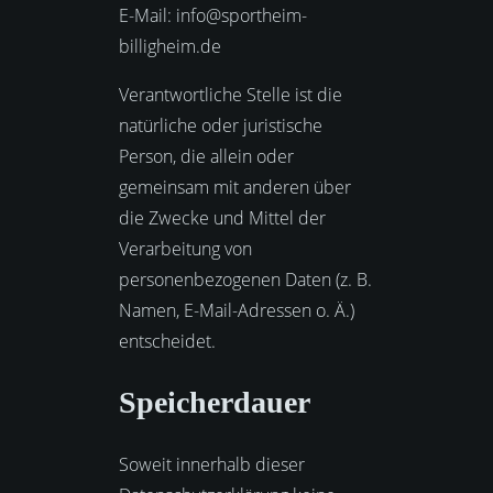
E-Mail: info@sportheim-
billigheim.de
Verantwortliche Stelle ist die
natürliche oder juristische
Person, die allein oder
gemeinsam mit anderen über
die Zwecke und Mittel der
Verarbeitung von
personenbezogenen Daten (z. B.
Namen, E-Mail-Adressen o. Ä.)
entscheidet.
Speicherdauer
Soweit innerhalb dieser