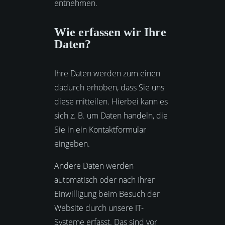
entnehmen.
Wie erfassen wir Ihre
Daten?
Ihre Daten werden zum einen
dadurch erhoben, dass Sie uns
diese mitteilen. Hierbei kann es
sich z. B. um Daten handeln, die
Sie in ein Kontaktformular
eingeben.
Andere Daten werden
automatisch oder nach Ihrer
Einwilligung beim Besuch der
Website durch unsere IT-
Systeme erfasst. Das sind vor