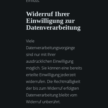
Einfluss.
Widerruf Ihrer
Einwilligung zur
Datenverarbeitung
Viele
Datenverarbeitungsvorgänge
sind nur mit Ihrer
ausdrücklichen Einwilligung
möglich. Sie können eine bereits
erteilte Einwilligung jederzeit
widerrufen. Die Rechtmäßigkeit
der bis zum Widerruf erfolgten
Datenverarbeitung bleibt vom
Widerruf unberührt.