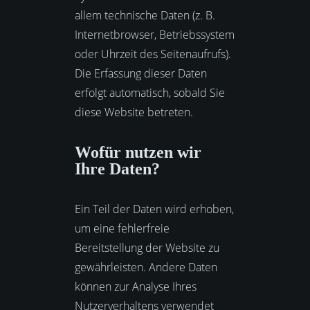
allem technische Daten (z. B.
Internetbrowser, Betriebssystem
oder Uhrzeit des Seitenaufrufs).
Die Erfassung dieser Daten
erfolgt automatisch, sobald Sie
diese Website betreten.
Wofür nutzen wir
Ihre Daten?
Ein Teil der Daten wird erhoben,
um eine fehlerfreie
Bereitstellung der Website zu
gewährleisten. Andere Daten
können zur Analyse Ihres
Nutzerverhaltens verwendet