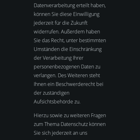
Datenverarbeitung erteilt haben,
können Sie diese Einwilligung
jederzeit für die Zukunft
widerrufen. Außerdem haben
Sie das Recht, unter bestimmten
Umständen die Einschränkung
der Verarbeitung Ihrer
personenbezogenen Daten zu
verlangen. Des Weiteren steht
Ihnen ein Beschwerderecht bei
der zuständigen
Aufsichtsbehörde zu.
Hierzu sowie zu weiteren Fragen
zum Thema Datenschutz können
Sie sich jederzeit an uns