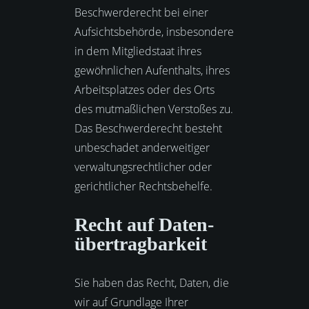
Beschwerderecht bei einer
Aufsichtsbehörde, insbesondere
in dem Mitgliedstaat ihres
gewöhnlichen Aufenthalts, ihres
Arbeitsplatzes oder des Orts
des mutmaßlichen Verstoßes zu.
Das Beschwerderecht besteht
unbeschadet anderweitiger
verwaltungsrechtlicher oder
gerichtlicher Rechtsbehelfe.
Recht auf Daten­
übertrag­barkeit
Sie haben das Recht, Daten, die
wir auf Grundlage Ihrer