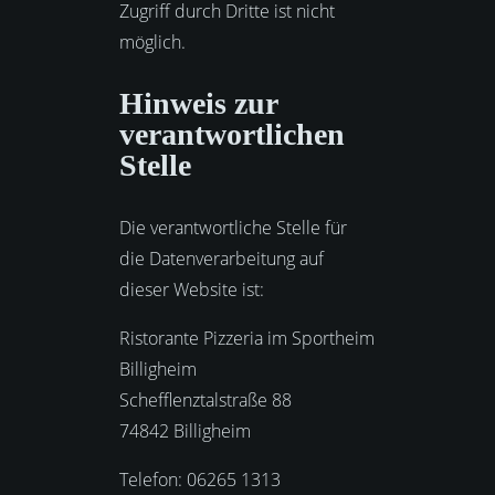
Zugriff durch Dritte ist nicht
möglich.
Hinweis zur
verantwortlichen
Stelle
Die verantwortliche Stelle für
die Datenverarbeitung auf
dieser Website ist:
Ristorante Pizzeria im Sportheim
Billigheim
Schefflenztalstraße 88
74842 Billigheim
Telefon: 06265 1313