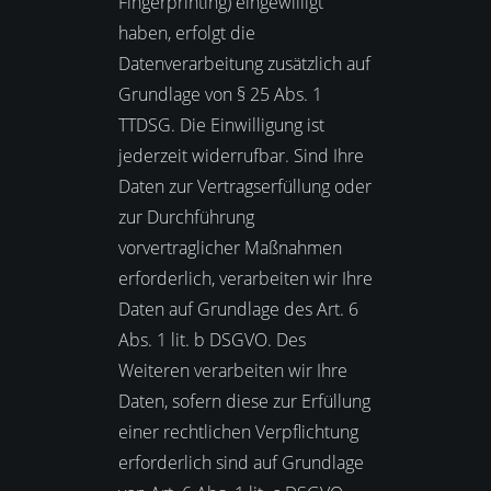
Fingerprinting) eingewilligt
haben, erfolgt die
Datenverarbeitung zusätzlich auf
Grundlage von § 25 Abs. 1
TTDSG. Die Einwilligung ist
jederzeit widerrufbar. Sind Ihre
Daten zur Vertragserfüllung oder
zur Durchführung
vorvertraglicher Maßnahmen
erforderlich, verarbeiten wir Ihre
Daten auf Grundlage des Art. 6
Abs. 1 lit. b DSGVO. Des
Weiteren verarbeiten wir Ihre
Daten, sofern diese zur Erfüllung
einer rechtlichen Verpflichtung
erforderlich sind auf Grundlage