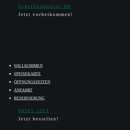
Schefflenztalstr. 88
Jetzt vorbeikommen!
WILLKOMMEN
SPEISEKARTE
ÖFFNUNGSZEITEN
ANFAHRT
RESERVIERUNG
06265 1313
Jetzt bestellen!