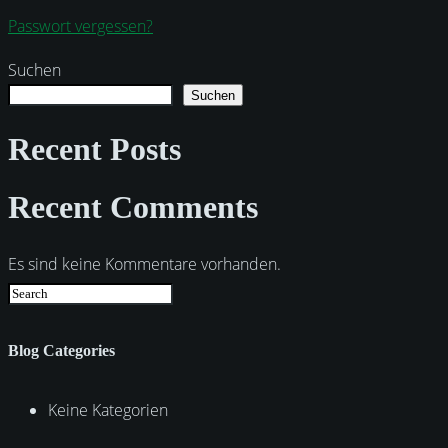
Passwort vergessen?
Suchen
Suchen
Recent Posts
Recent Comments
Es sind keine Kommentare vorhanden.
Blog Categories
Keine Kategorien