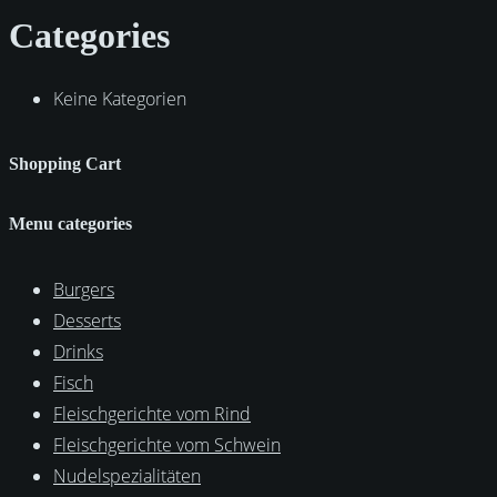
Categories
Keine Kategorien
Shopping Cart
Menu categories
Burgers
Desserts
Drinks
Fisch
Fleischgerichte vom Rind
Fleischgerichte vom Schwein
Nudelspezialitäten