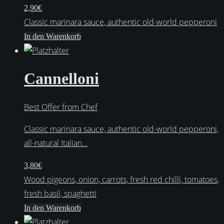
2,90
€
Classic marinara sauce, authentic old-world pepperoni
In den Warenkorb
Cannelloni
Best Offer from Chef
Classic marinara sauce, authentic old-world pepperoni,
all-natural Italian…
3,80
€
Wood pigeons, onion, carrots, fresh red chilli, tomatoes,
fresh basil, spaghetti
In den Warenkorb