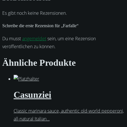
Es gibt noch keine Rezensionen.
Schreibe die erste Rezension für „Farfalle“
Du musst
angemeldet
sein, um eine Rezension
veröffentlichen zu können.
Ähnliche Produkte
Casunziei
Classic marinara sauce, authentic old-world pepperoni,
all-natural Italian…