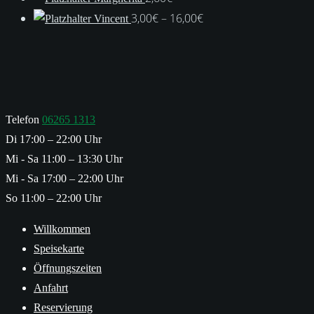
Preisspanne:
3,00
€
–
16,00
€
Vincent
3,00€
bis
16,00€
Telefon
06265 1313
Di 17:00 – 22:00 Uhr
Mi - Sa 11:00 – 13:30 Uhr
Mi - Sa 17:00 – 22:00 Uhr
So 11:00 – 22:00 Uhr
Willkommen
Speisekarte
Öffnungszeiten
Anfahrt
Reservierung