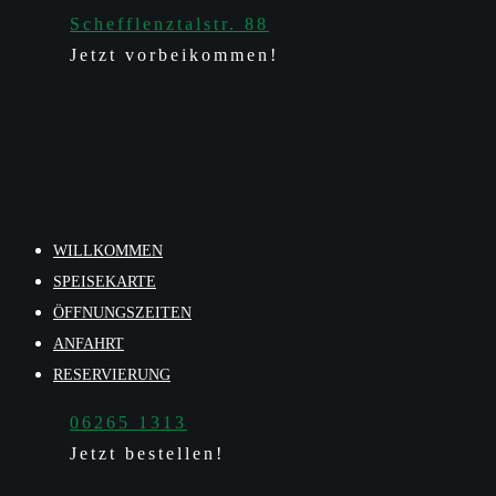
Schefflenztalstr. 88
Jetzt vorbeikommen!
WILLKOMMEN
SPEISEKARTE
ÖFFNUNGSZEITEN
ANFAHRT
RESERVIERUNG
06265 1313
Jetzt bestellen!