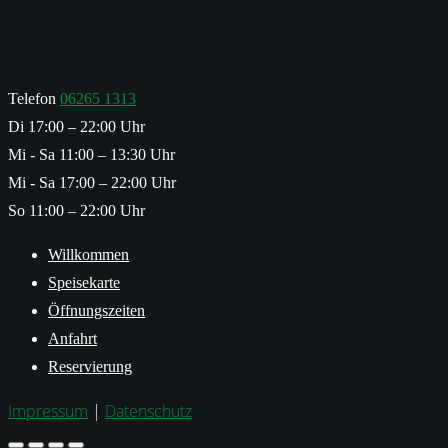
bis
16,00€
Telefon
06265 1313
Di 17:00 – 22:00 Uhr
Mi - Sa 11:00 – 13:30 Uhr
Mi - Sa 17:00 – 22:00 Uhr
So 11:00 – 22:00 Uhr
Willkommen
Speisekarte
Öffnungszeiten
Anfahrt
Reservierung
Impressum
|
Datenschutz