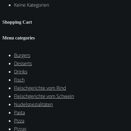
Keine Kategorien
Shopping Cart
Menu categories
Burgers
Desserts
Drinks
Fisch
Fleischgerichte vom Rind
Fleischgerichte vom Schwein
Nudelspezialitäten
Pasta
Pizza
Pizzas