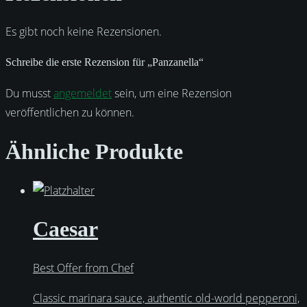
Es gibt noch keine Rezensionen.
Schreibe die erste Rezension für „Panzanella“
Du musst
angemeldet
sein, um eine Rezension
veröffentlichen zu können.
Ähnliche Produkte
Caesar
Best Offer from Chef
Classic marinara sauce, authentic old-world pepperoni,