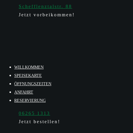
Schefflenztalstr. 88
Jetzt vorbeikommen!
WILLKOMMEN
SPEISEKARTE
ÖFFNUNGSZEITEN
ANFAHRT
RESERVIERUNG
06265 1313
Jetzt bestellen!