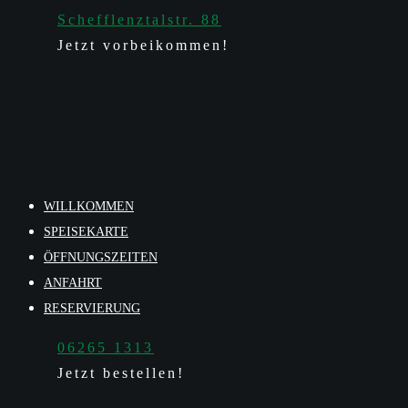
Schefflenztalstr. 88
Jetzt vorbeikommen!
WILLKOMMEN
SPEISEKARTE
ÖFFNUNGSZEITEN
ANFAHRT
RESERVIERUNG
06265 1313
Jetzt bestellen!