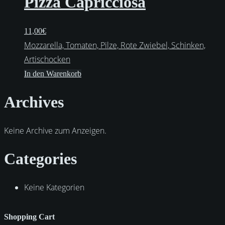
Pizza Capricciosa
11,00
€
Mozzarella, Tomaten, Pilze, Rote Zwiebel, Schinken,
Artischocken
In den Warenkorb
Archives
Keine Archive zum Anzeigen.
Categories
Keine Kategorien
Shopping Cart