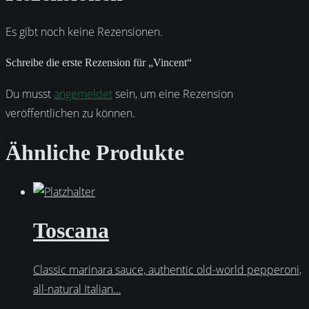
Es gibt noch keine Rezensionen.
Schreibe die erste Rezension für „Vincent“
Du musst
angemeldet
sein, um eine Rezension
veröffentlichen zu können.
Ähnliche Produkte
Toscana
Classic marinara sauce, authentic old-world pepperoni,
all-natural Italian…