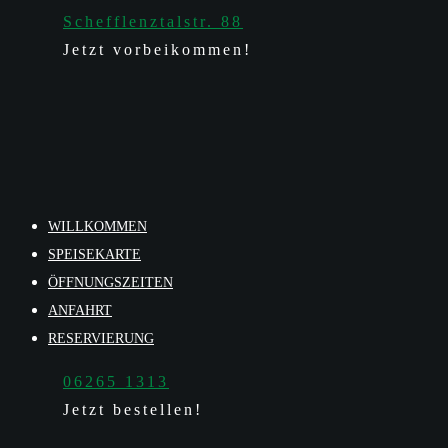
Schefflenztalstr. 88
Jetzt vorbeikommen!
WILLKOMMEN
SPEISEKARTE
ÖFFNUNGSZEITEN
ANFAHRT
RESERVIERUNG
06265 1313
Jetzt bestellen!